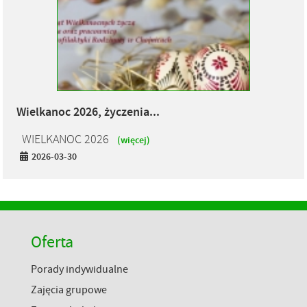
Wielkanoc 2026, życzenia...
WIELKANOC 2026
(więcej)
2026-03-30
Oferta
Porady indywidualne
Zajęcia grupowe