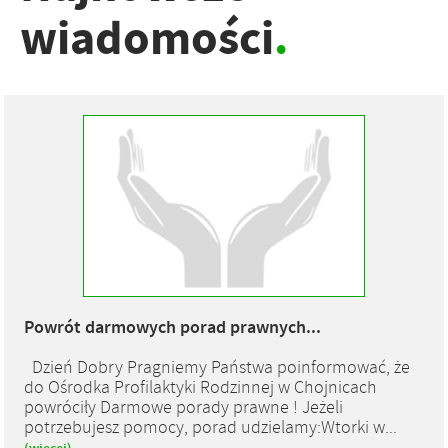
wiadomości
.
Powrót darmowych porad prawnych...
Dzień Dobry Pragniemy Państwa poinformować, że
do Ośrodka Profilaktyki Rodzinnej w Chojnicach
powróciły Darmowe porady prawne ! Jeżeli
potrzebujesz pomocy, porad udzielamy:Wtorki w...