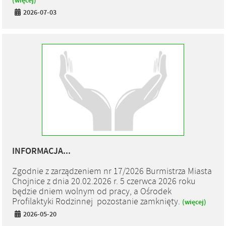
(więcej)
2026-07-03
INFORMACJA...
Zgodnie z zarządzeniem nr 17/2026 Burmistrza Miasta
Chojnice z dnia 20.02.2026 r. 5 czerwca 2026 roku
będzie dniem wolnym od pracy, a Ośrodek
Profilaktyki Rodzinnej pozostanie zamknięty.
(więcej)
2026-05-20