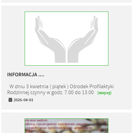
INFORMACJA ....
W dniu 3 kwietnia ( piątek ) Ośrodek Profilaktyki
Rodzinnej czynny w godz. 7.00 do 13.00
(więcej)
2026-04-01