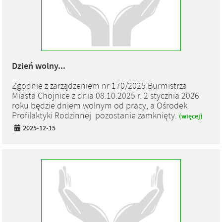
Dzień wolny...
Zgodnie z zarządzeniem nr 170/2025 Burmistrza
Miasta Chojnice z dnia 08.10.2025 r. 2 stycznia 2026
roku będzie dniem wolnym od pracy, a Ośrodek
Profilaktyki Rodzinnej pozostanie zamknięty.
(więcej)
2025-12-15