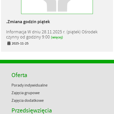
.Zmiana godzin piątek
Informacja W dniu 28.11.2025 r. (piątek) Ośrodek
czynny od godziny 9:00
(więcej)
2025-11-25
Oferta
Porady indywidualne
Zajęcia grupowe
Zajęcia dodatkowe
Przedsięwzięcia