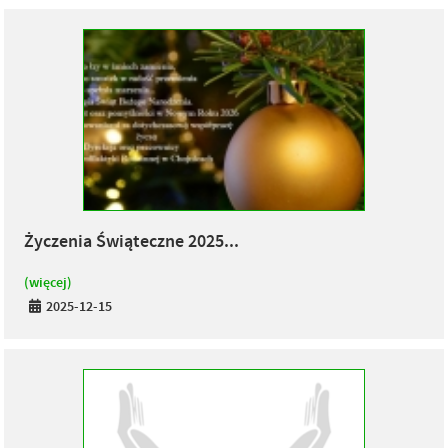
Życzenia Świąteczne 2025...
(więcej)
2025-12-15