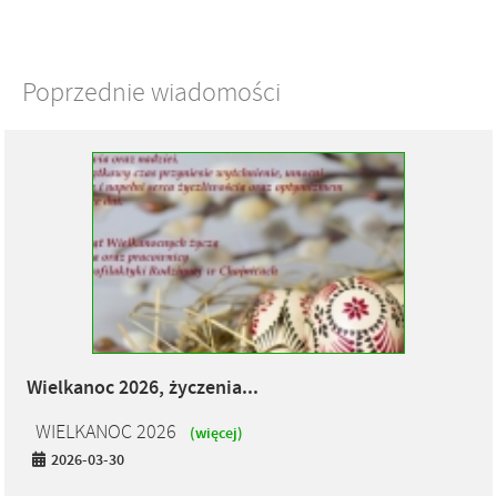
Poprzednie wiadomości
Wielkanoc 2026, życzenia...
WIELKANOC 2026
(więcej)
2026-03-30