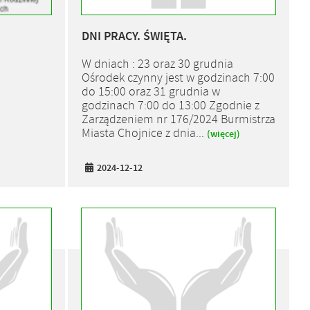
DNI PRACY. ŚWIĘTA.
W dniach : 23 oraz 30 grudnia
Ośrodek czynny jest w godzinach 7:00
do 15:00 oraz 31 grudnia w
godzinach 7:00 do 13:00 Zgodnie z
Zarządzeniem nr 176/2024 Burmistrza
Miasta Chojnice z dnia...
(więcej)
2024-12-12