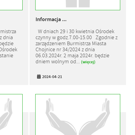
Informacja ...
mistrza
W dniach 29 i 30 kwietnia Ośrodek
z dnia
czynny w godz.7.00-15.00 Zgodnie z
będzie
zarządzeniem Burmistrza Miasta
Ośrodek
Chojnice nr 34/2024 z dnia
stanie
06.03.2024r. 2 maja 2024r. będzie
dniem wolnym od...
(więcej)
2024-04-21