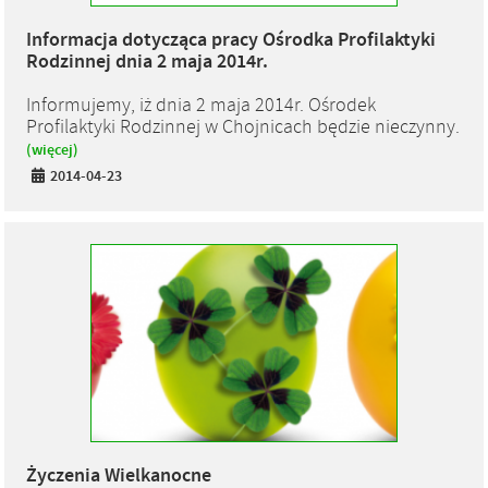
Informacja dotycząca pracy Ośrodka Profilaktyki
Rodzinnej dnia 2 maja 2014r.
Informujemy, iż dnia 2 maja 2014r. Ośrodek
Profilaktyki Rodzinnej w Chojnicach będzie nieczynny.
(więcej)
2014-04-23
Życzenia Wielkanocne