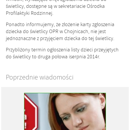
świetlicy, dostępne są w sekretariacie Ośrodka
Profilaktyki Rodzinnej.
Ponadto informujemy, że złożenie karty zgłoszenia
dziecka do świetlicy OPR w Chojnicach, nie jest
jednoznaczne z przyjęciem dziecka do tej świetlicy.
Przybliżony termin ogłoszenia listy dzieci przeyjętych
do świetlicy to druga połowa iserpnia 2014r.
Poprzednie wiadomości