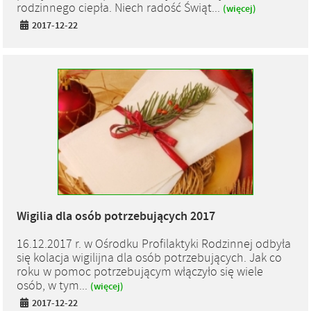
rodzinnego ciepła. Niech radość Świąt...
(więcej)
2017-12-22
Wigilia dla osób potrzebujących 2017
16.12.2017 r. w Ośrodku Profilaktyki Rodzinnej odbyła
się kolacja wigilijna dla osób potrzebujących. Jak co
roku w pomoc potrzebującym włączyło się wiele
osób, w tym...
(więcej)
2017-12-22