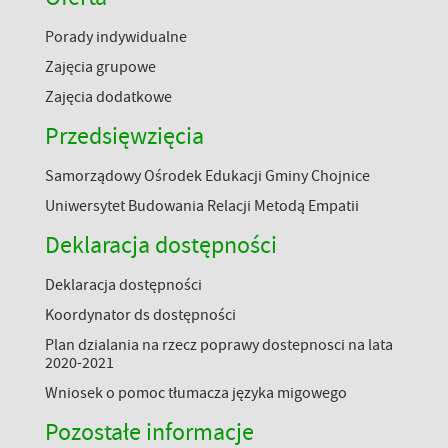
Porady indywidualne
Zajęcia grupowe
Zajęcia dodatkowe
Przedsięwzięcia
Samorządowy Ośrodek Edukacji Gminy Chojnice
Uniwersytet Budowania Relacji Metodą Empatii
Deklaracja dostępności
Deklaracja dostępności
Koordynator ds dostępności
Plan dzialania na rzecz poprawy dostepnosci na lata
2020-2021
Wniosek o pomoc tłumacza języka migowego
Pozostałe informacje